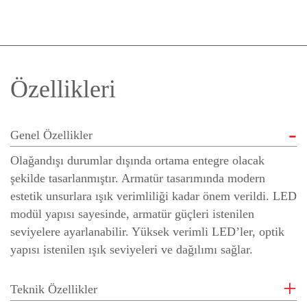
Özellikleri
Genel Özellikler
Olağandışı durumlar dışında ortama entegre olacak
şekilde tasarlanmıştır. Armatür tasarımında modern
estetik unsurlara ışık verimliliği kadar önem verildi. LED
modül yapısı sayesinde, armatür güçleri istenilen
seviyelere ayarlanabilir. Yüksek verimli LED’ler, optik
yapısı istenilen ışık seviyeleri ve dağılımı sağlar.
Teknik Özellikler