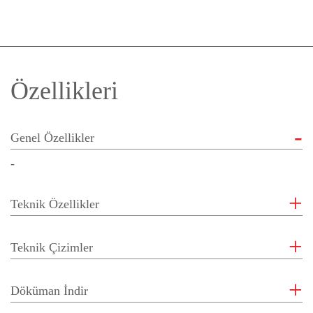
Özellikleri
Genel Özellikler
-
Teknik Özellikler
Teknik Çizimler
Döküman İndir